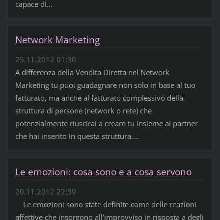
capace di...
Network Marketing
25.11.2012 01:30
A differenza della Vendita Diretta nel Network
Marketing tu puoi guadagnare non solo in base al tuo
fatturato, ma anche al fatturato complessivo della
struttura di persone (network o rete) che
potenzialmente riuscirai a creare tu insieme ai partner
che hai inserito in questa struttura....
Le emozioni: cosa sono e a cosa servono
20.11.2012 22:39
Le emozioni sono state definite come delle reazioni
affettive che insorgono all’improvviso in risposta a degli