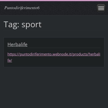
Puntodiriferimento6
Tag: sport
Herbalife
https://puntodiriferimento.webnode.it/products/herbali
fe/