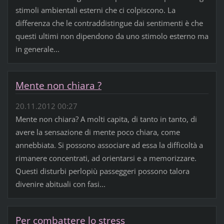
stimoli ambientali esterni che ci colpiscono. La
differenza che le contraddistingue dai sentimenti è che
questi ultimi non dipendono da uno stimolo esterno ma
in generale...
Mente non chiara ?
20.11.2012 00:27
Mente non chiara? A molti capita, di tanto in tanto, di
avere la sensazione di mente poco chiara, come
annebbiata. Si possono associare ad essa la difficoltà a
rimanere concentrati, ad orientarsi e a memorizzare.
Questi disturbi perlopiù passeggeri possono talora
divenire abituali con fasi...
Per combattere lo stress