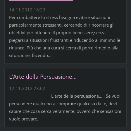
14.11.2012 18:23
Per combattere lo stress bisogna evitare situazioni
particolarmente stressanti, cercando di rincorrere gli
obiettivi per ottenere il proprio benessere,senza
piegarsi a situazioni frustranti e riducendo al minimo le
rinunce. Più che una cura si cerca di porre rimedio alla
situazione, facendo...
L'Arte della Persuasione...
12.11.2012 23:02
L'arte della persuasione..... Se vuoi
persuadere qualcuno a comprare qualcosa da te, devi
capire che cosa cerca veramente, ovvero che sensazioni
vuole provare...