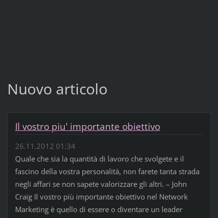
Nuovo articolo
Il vostro piu' importante obiettivo
26.11.2012 01:34
Quale che sia la quantità di lavoro che svolgete e il
fascino della vostra personalità, non farete tanta strada
negli affari se non sapete valorizzare gli altri. – John
Craig Il vostro più importante obiettivo nel Network
Marketing è quello di essere o diventare un leader