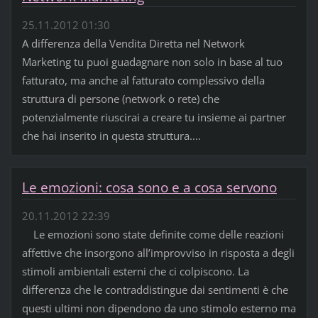
25.11.2012 01:30
A differenza della Vendita Diretta nel Network
Marketing tu puoi guadagnare non solo in base al tuo
fatturato, ma anche al fatturato complessivo della
struttura di persone (network o rete) che
potenzialmente riuscirai a creare tu insieme ai partner
che hai inserito in questa struttura....
Le emozioni: cosa sono e a cosa servono
20.11.2012 22:39
Le emozioni sono state definite come delle reazioni
affettive che insorgono all’improvviso in risposta a degli
stimoli ambientali esterni che ci colpiscono. La
differenza che le contraddistingue dai sentimenti è che
questi ultimi non dipendono da uno stimolo esterno ma