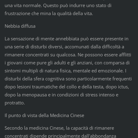
una vita normale. Questo può indurre uno stato di
frustrazione che mina la qualità della vita.
Nebbia diffusa
La sensazione di mente annebbiata può essere presente in
una serie di disturbi diversi, accomunati dalla difficoltà a
rimanere concentrati su qualcosa. Ne possono essere afflitti
i giovani come pure gli adulti e gli anziani, con comparsa di
sintomi multipli di natura fisica, mentale ed emozionale. I
disturbi della sfera cognitiva sono particolarmente frequenti
dopo lesioni traumatiche del collo e della testa, dopo ictus,
dopo la menopausa e in condizioni di stress intenso e
protratto.
Il punto di vista della Medicina Cinese
Secondo la medicina Cinese, la capacità di rimanere
concentrati dipende principalmente dall'abbondanza