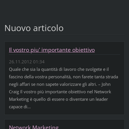
Nuovo articolo
Il vostro piu' importante obiettivo
26.11.2012 01:34
Quale che sia la quantità di lavoro che svolgete e il
fascino della vostra personalità, non farete tanta strada
negli affari se non sapete valorizzare gli altri. – John
Craig Il vostro più importante obiettivo nel Network
Marketing è quello di essere o diventare un leader
capace di...
Network Marketing