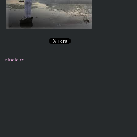
« Indietro