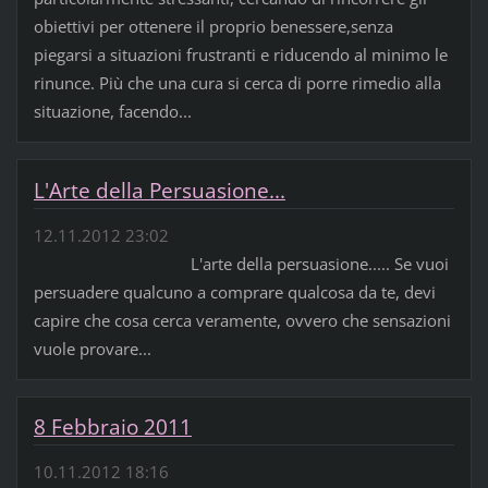
obiettivi per ottenere il proprio benessere,senza
piegarsi a situazioni frustranti e riducendo al minimo le
rinunce. Più che una cura si cerca di porre rimedio alla
situazione, facendo...
L'Arte della Persuasione...
12.11.2012 23:02
L'arte della persuasione..... Se vuoi
persuadere qualcuno a comprare qualcosa da te, devi
capire che cosa cerca veramente, ovvero che sensazioni
vuole provare...
8 Febbraio 2011
10.11.2012 18:16