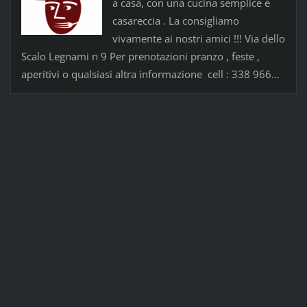
a casa, con una cucina semplice e
casareccia . La consigliamo
vivamente ai nostri amici !!! Via dello
Scalo Legnami n 9 Per prenotazioni pranzo , feste ,
aperitivi o qualsiasi altra informazione cell : 338 966...