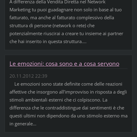
A differenza della Vendita Diretta nel Network
Marketing tu puoi guadagnare non solo in base al tuo
fatturato, ma anche al fatturato complessivo della
struttura di persone (network o rete) che
potenzialmente riuscirai a creare tu insieme ai partner
che hai inserito in questa struttura....
Le emozioni: cosa sono e a cosa servono
20.11.2012 22:39
Le emozioni sono state definite come delle reazioni
affettive che insorgono all’improvviso in risposta a degli
stimoli ambientali esterni che ci colpiscono. La
differenza che le contraddistingue dai sentimenti è che
questi ultimi non dipendono da uno stimolo esterno ma
in generale...