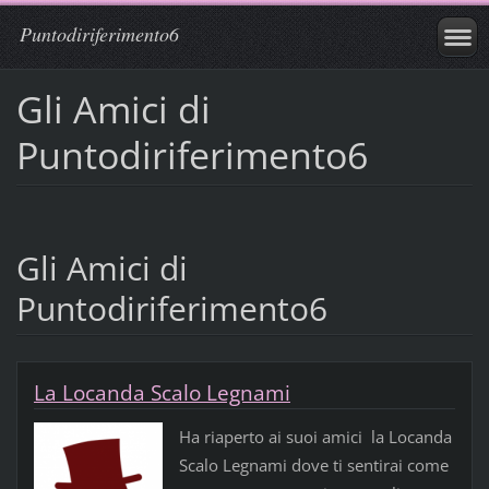
Puntodiriferimento6
Gli Amici di
Puntodiriferimento6
Gli Amici di
Puntodiriferimento6
La Locanda Scalo Legnami
Ha riaperto ai suoi amici la Locanda
Scalo Legnami dove ti sentirai come