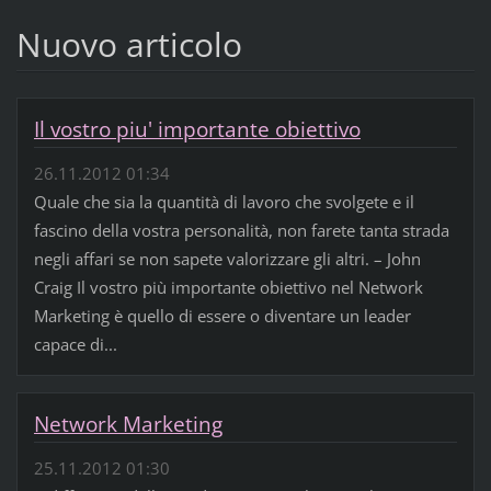
Nuovo articolo
Il vostro piu' importante obiettivo
26.11.2012 01:34
Quale che sia la quantità di lavoro che svolgete e il
fascino della vostra personalità, non farete tanta strada
negli affari se non sapete valorizzare gli altri. – John
Craig Il vostro più importante obiettivo nel Network
Marketing è quello di essere o diventare un leader
capace di...
Network Marketing
25.11.2012 01:30