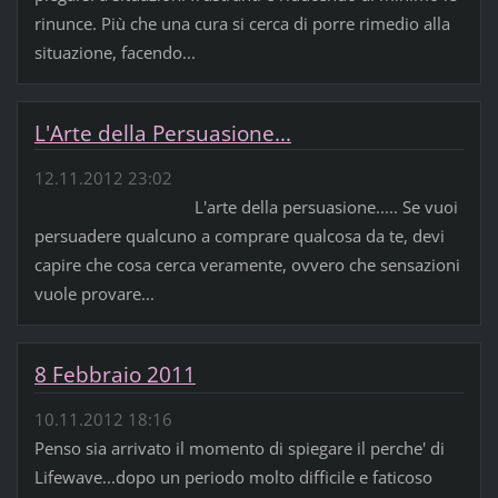
rinunce. Più che una cura si cerca di porre rimedio alla
situazione, facendo...
L'Arte della Persuasione...
12.11.2012 23:02
L'arte della persuasione..... Se vuoi
persuadere qualcuno a comprare qualcosa da te, devi
capire che cosa cerca veramente, ovvero che sensazioni
vuole provare...
8 Febbraio 2011
10.11.2012 18:16
Penso sia arrivato il momento di spiegare il perche' di
Lifewave...dopo un periodo molto difficile e faticoso