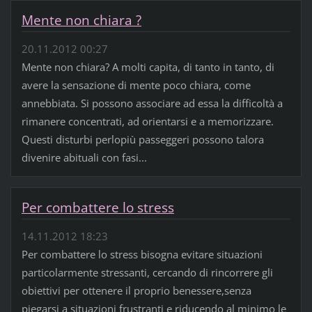
Mente non chiara ?
20.11.2012 00:27
Mente non chiara? A molti capita, di tanto in tanto, di
avere la sensazione di mente poco chiara, come
annebbiata. Si possono associare ad essa la difficoltà a
rimanere concentrati, ad orientarsi e a memorizzare.
Questi disturbi perlopiù passeggeri possono talora
divenire abituali con fasi...
Per combattere lo stress
14.11.2012 18:23
Per combattere lo stress bisogna evitare situazioni
particolarmente stressanti, cercando di rincorrere gli
obiettivi per ottenere il proprio benessere,senza
piegarsi a situazioni frustranti e riducendo al minimo le