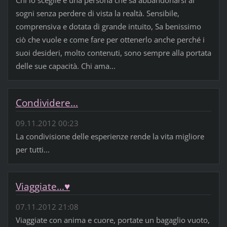
sogni senza perdere di vista la realtà. Sensibile,
comprensiva e dotata di grande intuito, Sa benissimo
ciò che vuole e come fare per ottenerlo anche perché i
suoi desideri, molto contenuti, sono sempre alla portata
delle sue capacità. Chi ama...
Condividere...
09.11.2012 00:23
La condivisione delle esperienze rende la vita migliore
per tutti...
Viaggiate...♥
07.11.2012 21:08
Viaggiate con anima e cuore, portate un bagaglio vuoto,