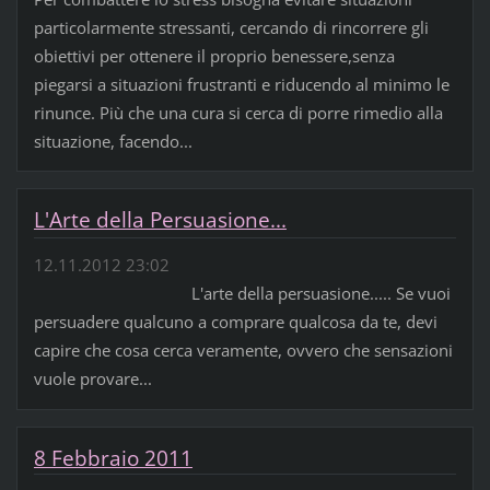
particolarmente stressanti, cercando di rincorrere gli
obiettivi per ottenere il proprio benessere,senza
piegarsi a situazioni frustranti e riducendo al minimo le
rinunce. Più che una cura si cerca di porre rimedio alla
situazione, facendo...
L'Arte della Persuasione...
12.11.2012 23:02
L'arte della persuasione..... Se vuoi
persuadere qualcuno a comprare qualcosa da te, devi
capire che cosa cerca veramente, ovvero che sensazioni
vuole provare...
8 Febbraio 2011