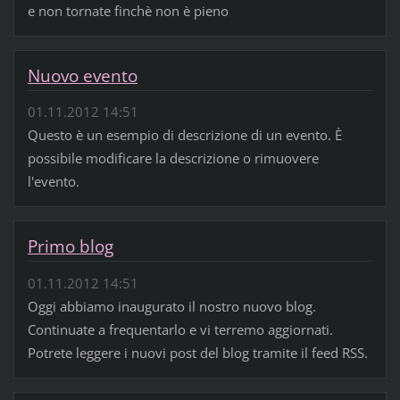
e non tornate finchè non è pieno
Nuovo evento
01.11.2012 14:51
Questo è un esempio di descrizione di un evento. È
possibile modificare la descrizione o rimuovere
l'evento.
Primo blog
01.11.2012 14:51
Oggi abbiamo inaugurato il nostro nuovo blog.
Continuate a frequentarlo e vi terremo aggiornati.
Potrete leggere i nuovi post del blog tramite il feed RSS.