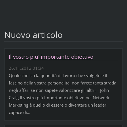
Nuovo articolo
Il vostro piu' importante obiettivo
26.11.2012 01:34
Quale che sia la quantità di lavoro che svolgete e il
fascino della vostra personalità, non farete tanta strada
negli affari se non sapete valorizzare gli altri. – John
Craig Il vostro più importante obiettivo nel Network
Marketing è quello di essere o diventare un leader
capace di...