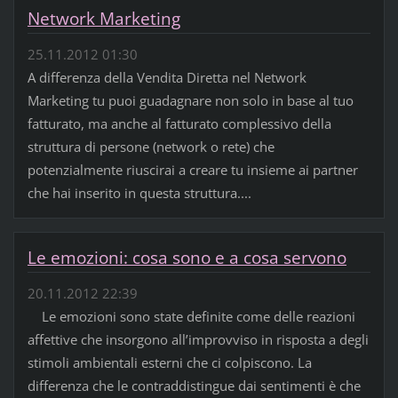
Network Marketing
25.11.2012 01:30
A differenza della Vendita Diretta nel Network
Marketing tu puoi guadagnare non solo in base al tuo
fatturato, ma anche al fatturato complessivo della
struttura di persone (network o rete) che
potenzialmente riuscirai a creare tu insieme ai partner
che hai inserito in questa struttura....
Le emozioni: cosa sono e a cosa servono
20.11.2012 22:39
Le emozioni sono state definite come delle reazioni
affettive che insorgono all’improvviso in risposta a degli
stimoli ambientali esterni che ci colpiscono. La
differenza che le contraddistingue dai sentimenti è che