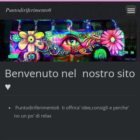
Puntodiriferimento6
Benvenuto nel nostro sito
♥
Puntodiriferimento6 ti offrira' idee,consigli e perche'
no un po' di relax