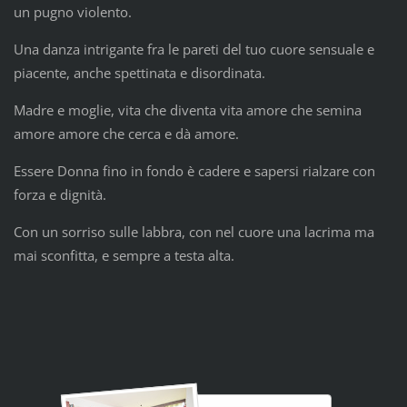
un pugno violento.
Una danza intrigante fra le pareti del tuo cuore sensuale e
piacente, anche spettinata e disordinata.
Madre e moglie, vita che diventa vita amore che semina
amore amore che cerca e dà amore.
Essere Donna fino in fondo è cadere e sapersi rialzare con
forza e dignità.
Con un sorriso sulle labbra, con nel cuore una lacrima ma
mai sconfitta, e sempre a testa alta.