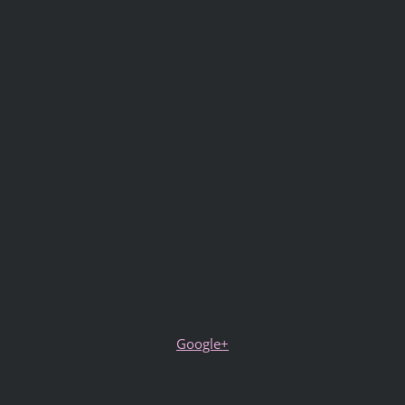
Google+