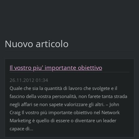
Nuovo articolo
Il vostro piu' importante obiettivo
26.11.2012 01:34
Quale che sia la quantità di lavoro che svolgete e il
fascino della vostra personalità, non farete tanta strada
negli affari se non sapete valorizzare gli altri. – John
Craig Il vostro più importante obiettivo nel Network
Marketing è quello di essere o diventare un leader
capace di...