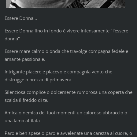
Essere Donna...
Essere Donna fino in fondo è vivere intensamente "l'essere
donna"
Essere mare calmo o onda che travolge compagna fedele e
amante passionale.
Intrigante piacere e piacevole compagnia vento che
distrugge o brezza di primavera.
Silenziosa complice o dolcemente rumorosa una coperta che
scalda il freddo di te.
Amica o nemica dei tuoi momenti un caloroso abbraccio o
una lama affilata
Parole ben spese o parole avvelenate una carezza al cuore, o