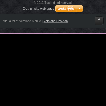
© 2012 Tutti i diritti riservati.
Crea un sito web gratis
Visualizza:
Versione Mobile
|
Versione Desktop