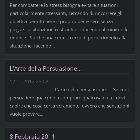
Per combattere lo stress bisogna evitare situazioni
particolarmente stressanti, cercando di rincorrere gli
obiettivi per ottenere il proprio benessere,senza
piegarsi a situazioni frustranti e riducendo al minimo le
rinunce. Più che una cura si cerca di porre rimedio alla
situazione, facendo...
L'Arte della Persuasione...
12.11.2012 23:02
L'arte della persuasione..... Se vuoi
persuadere qualcuno a comprare qualcosa da te, devi
capire che cosa cerca veramente, ovvero che sensazioni
vuole provare...
8 Febbraio 2011