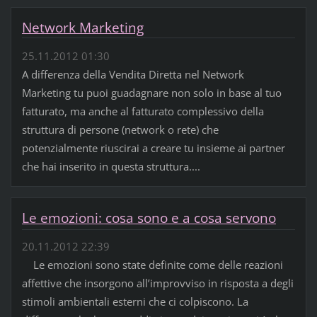
Network Marketing
25.11.2012 01:30
A differenza della Vendita Diretta nel Network
Marketing tu puoi guadagnare non solo in base al tuo
fatturato, ma anche al fatturato complessivo della
struttura di persone (network o rete) che
potenzialmente riuscirai a creare tu insieme ai partner
che hai inserito in questa struttura....
Le emozioni: cosa sono e a cosa servono
20.11.2012 22:39
Le emozioni sono state definite come delle reazioni
affettive che insorgono all’improvviso in risposta a degli
stimoli ambientali esterni che ci colpiscono. La