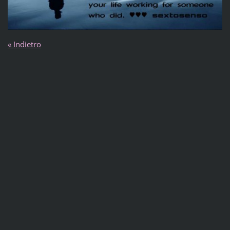
« Indietro