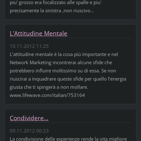
piu' grosso era focalizzato alle spalle e piu'
precisamente la sinistra ,non riuscivo...
L'Attitudine Mentale
10.11.2012 11:25
L’attitudine mentale è la cosa più importante e nel
Network Marketing incontrerai alcune sfide che
potrebbero influire moltissimo su di essa. Se non
riuscirai a inquadrare queste sfide per quello l’energia
giusta che ti spingerà a non mollare.
www.lifewave.com/italian/753164
Condividere...
09.11.2012 00:23
La condivisione delle esperienze rende la vita migliore