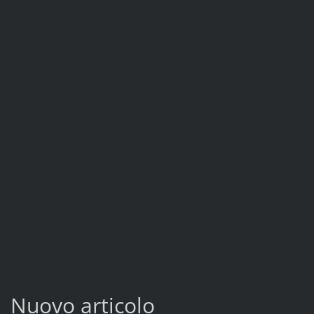
Nuovo articolo