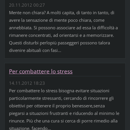
20.11.2012 00:27
Mente non chiara? A molti capita, di tanto in tanto, di
avere la sensazione di mente poco chiara, come
annebbiata. Si possono associare ad essa la difficoltà a
rimanere concentrati, ad orientarsi e a memorizzare.
Questi disturbi perlopiù passeggeri possono talora
divenire abituali con fasi...
Per combattere lo stress
14.11.2012 18:23
Per combattere lo stress bisogna evitare situazioni
particolarmente stressanti, cercando di rincorrere gli
obiettivi per ottenere il proprio benessere,senza
piegarsi a situazioni frustranti e riducendo al minimo le
rinunce. Più che una cura si cerca di porre rimedio alla
situazione, facendo...