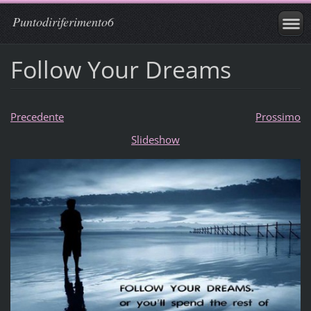
Puntodiriferimento6
Follow Your Dreams
Precedente
Prossimo
Slideshow