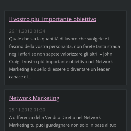
Il vostro piu' importante obiettivo
26.11.2012 01:34
Quale che sia la quantità di lavoro che svolgete e il
fascino della vostra personalità, non farete tanta strada
negli affari se non sapete valorizzare gli altri. – John
Craig Il vostro più importante obiettivo nel Network
Marketing è quello di essere o diventare un leader
capace di...
Network Marketing
25.11.2012 01:30
A differenza della Vendita Diretta nel Network
Marketing tu puoi guadagnare non solo in base al tuo