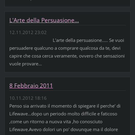
L'Arte della Persuasione...
12.11.2012 23:02
L'arte della persuasione..... Se vuoi
persuadere qualcuno a comprare qualcosa da te, devi
capire che cosa cerca veramente, ovvero che sensazioni
vuole provare...
8 Febbraio 2011
10.11.2012 18:16
Penso sia arrivato il momento di spiegare il perche' di
Lifewave...dopo un periodo molto difficile e faticoso
,come un ritorno a nuova vita ,ho conosciuto
Lifewave.Avevo dolori un po' dovunque ma il dolore