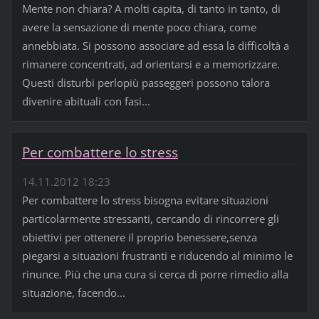
Mente non chiara? A molti capita, di tanto in tanto, di
avere la sensazione di mente poco chiara, come
annebbiata. Si possono associare ad essa la difficoltà a
rimanere concentrati, ad orientarsi e a memorizzare.
Questi disturbi perlopiù passeggeri possono talora
divenire abituali con fasi...
Per combattere lo stress
14.11.2012 18:23
Per combattere lo stress bisogna evitare situazioni
particolarmente stressanti, cercando di rincorrere gli
obiettivi per ottenere il proprio benessere,senza
piegarsi a situazioni frustranti e riducendo al minimo le
rinunce. Più che una cura si cerca di porre rimedio alla
situazione, facendo...