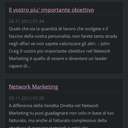
Il vostro piu' importante obiettivo
26.11.2012 01:34
Quale che sia la quantità di lavoro che svolgete e il
fascino della vostra personalità, non farete tanta strada
negli affari se non sapete valorizzare gli altri. – John
Craig Il vostro più importante obiettivo nel Network
Marketing è quello di essere o diventare un leader
capace di...
Network Marketing
25.11.2012 01:30
A differenza della Vendita Diretta nel Network
Marketing tu puoi guadagnare non solo in base al tuo
fatturato, ma anche al fatturato complessivo della
struttura di persone (network o rete) che