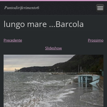
Puntodiriferimento6
lungo mare ...Barcola
Precedente
Prossimo
Slideshow