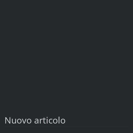
Nuovo articolo