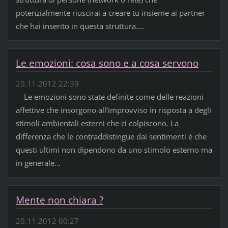
potenzialmente riuscirai a creare tu insieme ai partner
che hai inserito in questa struttura....
Le emozioni: cosa sono e a cosa servono
20.11.2012 22:39
Le emozioni sono state definite come delle reazioni
affettive che insorgono all’improvviso in risposta a degli
stimoli ambientali esterni che ci colpiscono. La
differenza che le contraddistingue dai sentimenti è che
questi ultimi non dipendono da uno stimolo esterno ma
in generale...
Mente non chiara ?
20.11.2012 00:27