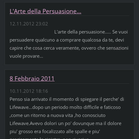
L'Arte della Persuasione...
12.11.2012 23:02
L'arte della persuasione..... Se vuoi
persuadere qualcuno a comprare qualcosa da te, devi
capire che cosa cerca veramente, ovvero che sensazioni
vuole provare...
8 Febbraio 2011
10.11.2012 18:16
Penso sia arrivato il momento di spiegare il perche' di
Lifewave...dopo un periodo molto difficile e faticoso
,come un ritorno a nuova vita ,ho conosciuto
Lifewave.Avevo dolori un po' dovunque ma il dolore
piu' grosso era focalizzato alle spalle e piu'