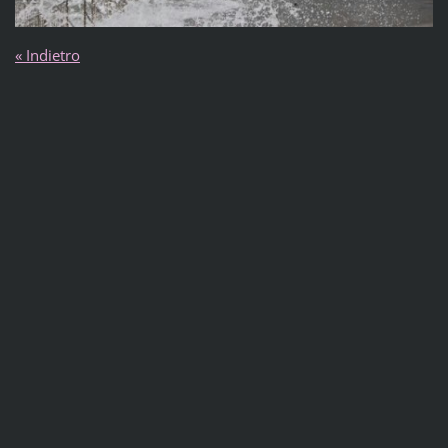
« Indietro